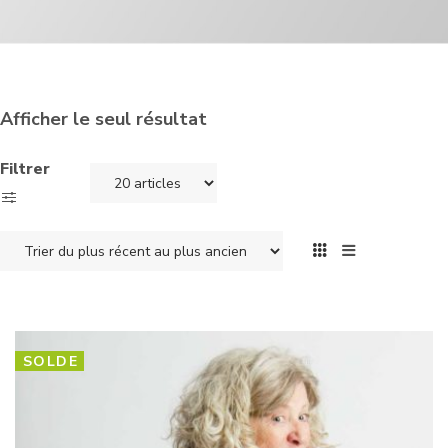
Afficher le seul résultat
Filtrer
SOLDE