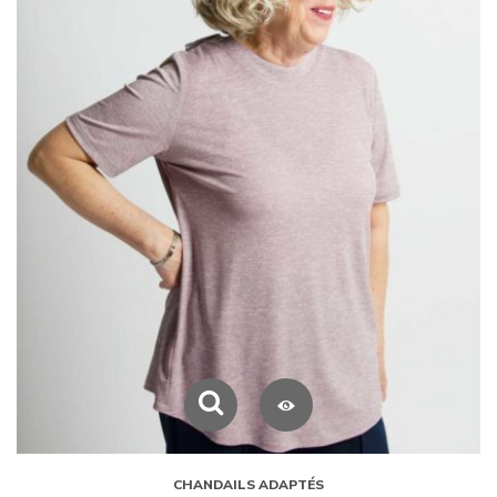
CHANDAILS ADAPTÉS