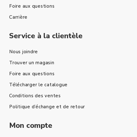
Foire aux questions
Carrière
Service à la clientèle
Nous joindre
Trouver un magasin
Foire aux questions
Télécharger le catalogue
Conditions des ventes
Politique d’échange et de retour
Mon compte