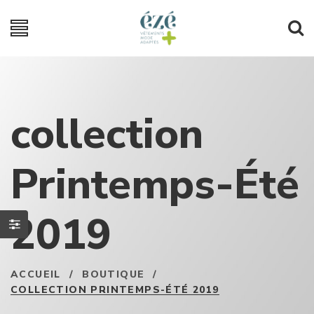
collection
Printemps-Été
2019
ACCUEIL
/
BOUTIQUE
/
COLLECTION PRINTEMPS-ÉTÉ 2019