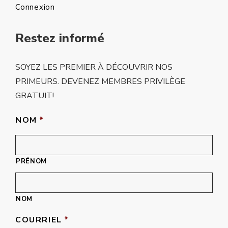
Connexion
Restez informé
SOYEZ LES PREMIER À DÉCOUVRIR NOS
PRIMEURS. DEVENEZ MEMBRES PRIVILÈGE
GRATUIT!
NOM
*
PRÉNOM
NOM
COURRIEL
*