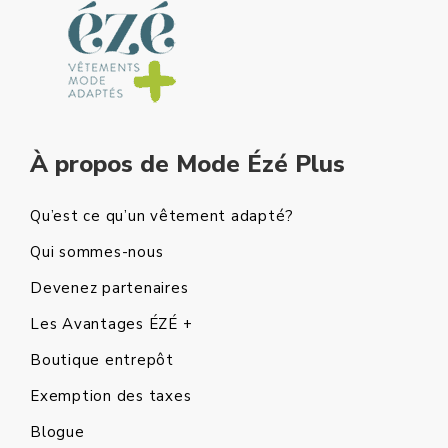
À propos de Mode Ézé Plus
Qu’est ce qu’un vêtement adapté?
Qui sommes-nous
Devenez partenaires
Les Avantages ÉZÉ +
Boutique entrepôt
Exemption des taxes
Blogue